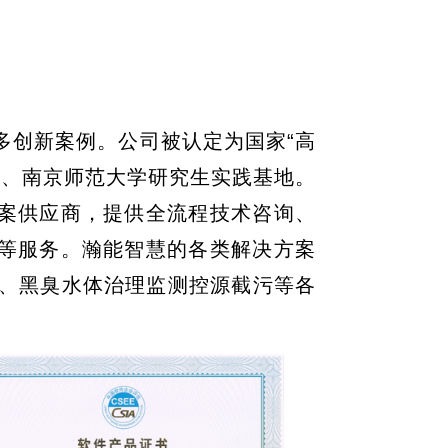
多创新案例。公司被认定为国家“高
业、南京师范大学研究生实践基地。
方案供应商，提供全流程技术咨询、
撑等服务。瀚能智慧的各类解决方案
、黑臭水体治理监测控源截污等各