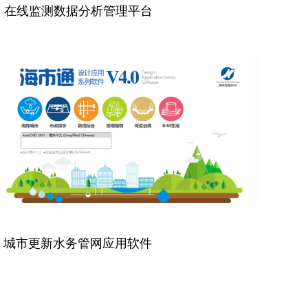
在线监测数据分析管理平台
城市更新水务管网应用软件