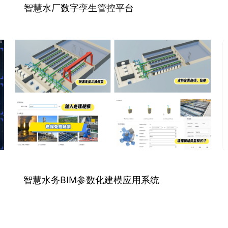
智慧水厂数字孪生管控平台
智慧水务BIM参数化建模应用系统