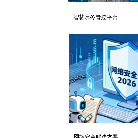
智慧水务管控平台
网络安全解决方案