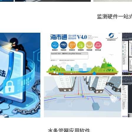
监测硬件一站
水务管网应用软件