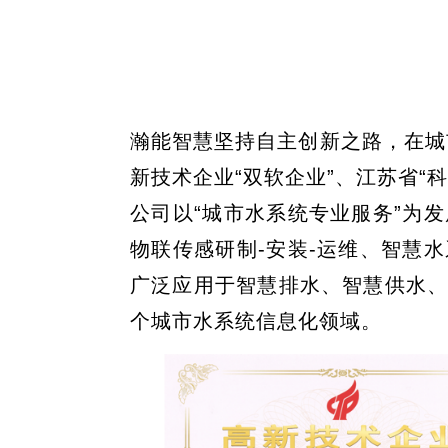
瀚能智慧坚持自主创新之路，在城
新技术企业“双软企业”、江苏省
公司以“城市水系统专业服务”为
物联传感研制-安装-运维、智慧
广泛应用于智慧排水、智慧供水
个城市水系统信息化领域。