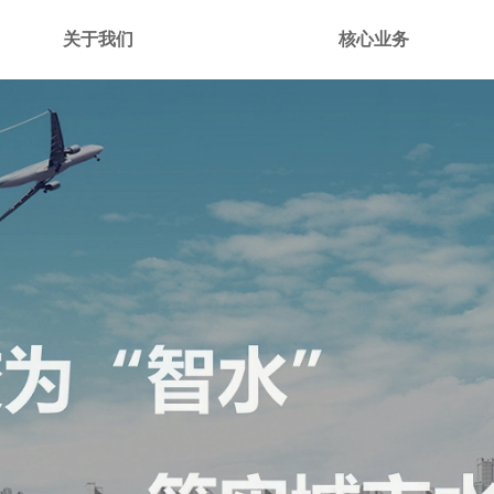
关于我们
核心业务