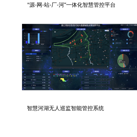
"源-网-站-厂-河”一体化智慧管控平台
智慧河湖无人巡监智能管控系统