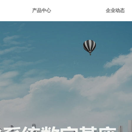
产品中心
企业动态