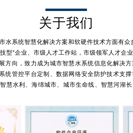
关于我们
市水系统智慧化解决方案和软硬件技术方面有众
“科技型”企业、市级人才工作站，市级领军人才企
发展方向，致力成为城市智慧水系统信息化解决
水系统管控平台定制、数据网络安全防护技术支
、智慧水利、海绵城市、城市生命线、智慧河湖长