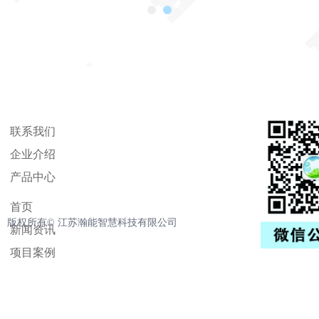
联系我们
企业介绍
产品中心
首页
版权所有©️
江苏瀚能智慧科技有限公司
新闻资讯
项目案例