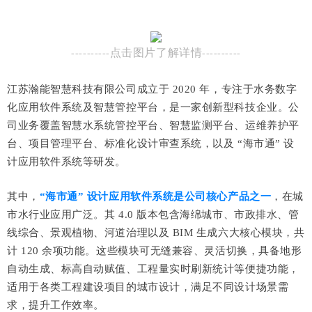
点击图片了解详情
----------
----------
江苏瀚能智慧科技有限公司成立于 2020 年，专注于水务数字
化应用软件系统及智慧管控平台，是一家创新型科技企业。公
司业务覆盖智慧水系统管控平台、智慧监测平台、运维养护平
台、项目管理平台、标准化设计审查系统，以及 “海市通” 设
计应用软件系统等研发。
其中，
“海市通” 设计应用软件系统是公司核心产品之一
，在城
市水行业应用广泛。其 4.0 版本包含海绵城市、市政排水、管
线综合、景观植物、河道治理以及 BIM 生成六大核心模块，共
计 120 余项功能。这些模块可无缝兼容、灵活切换，具备地形
自动生成、标高自动赋值、工程量实时刷新统计等便捷功能，
适用于各类工程建设项目的城市设计，满足不同设计场景需
求，提升工作效率。