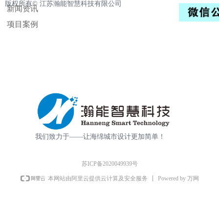
版权所有©️
江苏瀚能智慧科技有限公司
新闻资讯
项目案例
我们致力于——让海绵城市设计更加简单！
苏ICP备2020049939号
Powered by 万网
本网站由阿里云提供云计算及安全服务