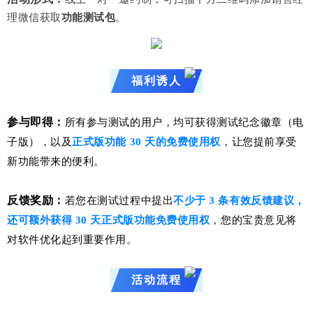
理微信获取
功能测试包
。
福利诱人
参与即得：
所有参与测试的用户，均可获得测试纪念徽章（电
子版），以及
正式版功能 30 天的免费使用权
，让您提前享受
新功能带来的便利。
反馈奖励：
若您在测试过程中提出
不少于 3 条有效反馈建议，
还可额外获得 30 天正式版功能免费使用权
，您的宝贵意见将
对软件优化起到重要作用。
活动流程